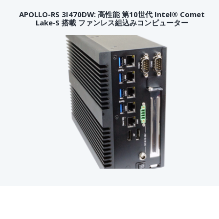
APOLLO-RS 3I470DW: 高性能 第10世代 Intel® Comet
Lake‑S 搭載 ファンレス組込みコンピューター