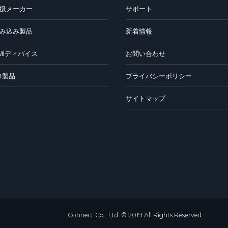
扱メーカー
サポート
み込み製品
新着情報
MIディバイス
お問い合わせ
oT製品
プライバシーポリシー
サイトマップ
Connect Co., Ltd.
© 2019 All Rights Reserved