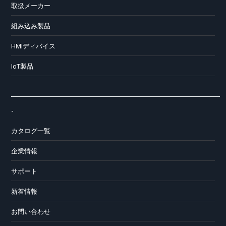
取扱メーカー
組み込み製品
HMIディバイス
IoT製品
-
カタログ一覧
企業情報
サポート
新着情報
お問い合わせ