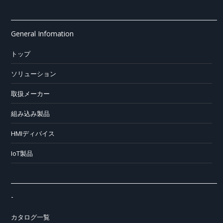
General Infomation
トップ
ソリューション
取扱メーカー
組み込み製品
HMIディバイス
IoT製品
-
カタログ一覧