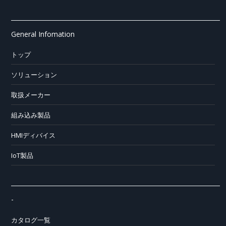
General Infomation
トップ
ソリューション
取扱メーカー
組み込み製品
HMIディバイス
IoT製品
-
カタログ一覧