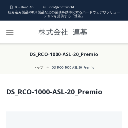
03-5842-1785
info@cnct.world
組み込み製品やIOT製品などの業務を効率化するハードウェアやソリュー
ションを提供する「連基」
DS_RCO-1000-ASL-20_Premio
トップ
DS_RCO-1000-ASL-20_Premio
DS_RCO-1000-ASL-20_Premio