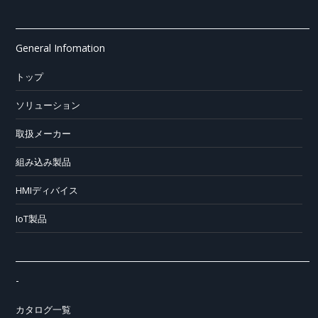
General Infomation
トップ
ソリューション
取扱メーカー
組み込み製品
HMIディバイス
IoT製品
-
カタログ一覧