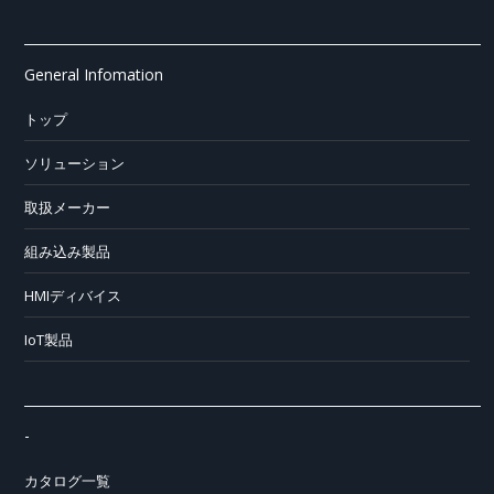
General Infomation
トップ
ソリューション
取扱メーカー
組み込み製品
HMIディバイス
IoT製品
-
カタログ一覧