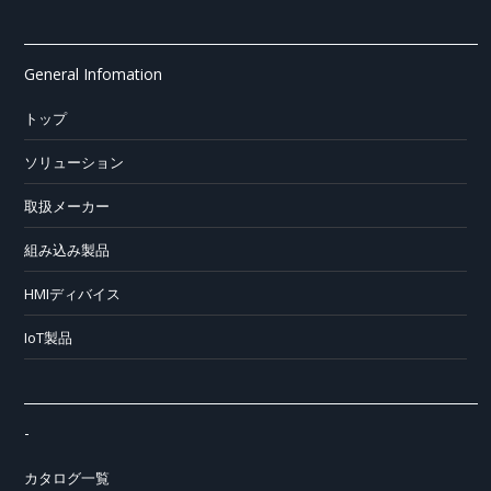
General Infomation
トップ
ソリューション
取扱メーカー
組み込み製品
HMIディバイス
IoT製品
-
カタログ一覧