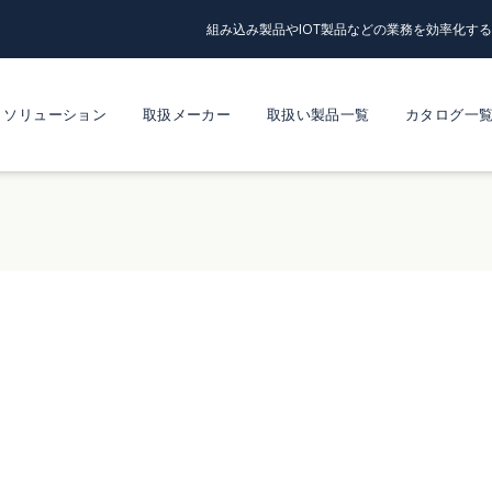
組み込み製品やIOT製品などの業務を効率化す
ソリューション
取扱メーカー
取扱い製品一覧
カタログ一