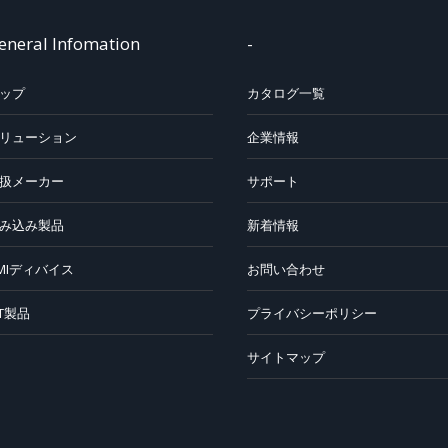
eneral Infomation
-
ップ
カタログ一覧
リューション
企業情報
扱メーカー
サポート
み込み製品
新着情報
MIディバイス
お問い合わせ
oT製品
プライバシーポリシー
サイトマップ