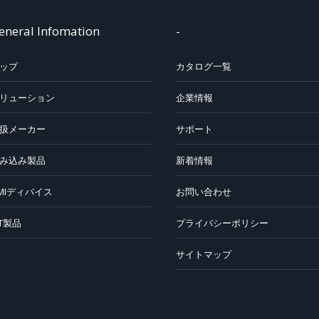
eneral Infomation
-
ップ
カタログ一覧
リューション
企業情報
扱メーカー
サポート
み込み製品
新着情報
MIディバイス
お問い合わせ
oT製品
プライバシーポリシー
サイトマップ