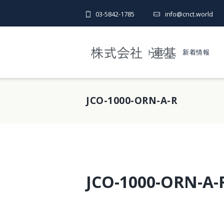
03-5842-1785
info@cnct.world
トップ
新着情報
JCO-1000-ORN-A-R
JCO-1000-ORN-A-