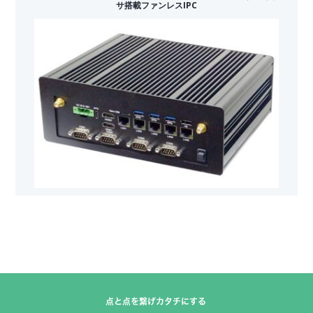
サ搭載ファンレスIPC