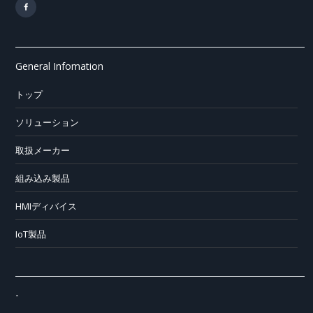
General Infomation
トップ
ソリューション
取扱メーカー
組み込み製品
HMIディバイス
IoT製品
-