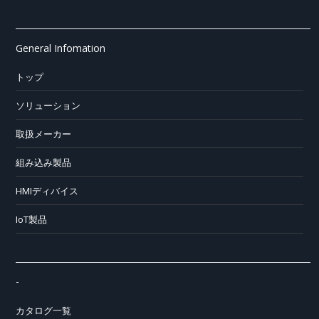
General Infomation
トップ
ソリューション
取扱メーカー
組み込み製品
HMIディバイス
IoT製品
-
カタログ一覧