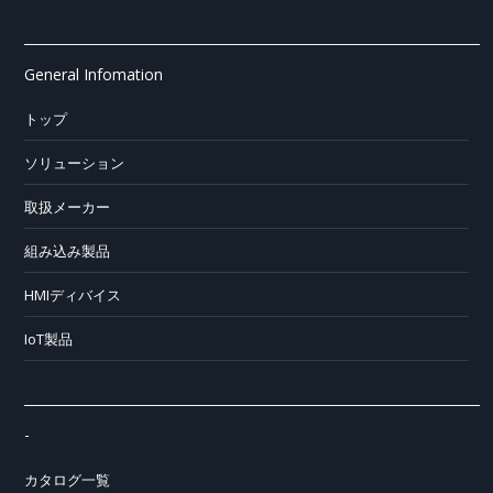
General Infomation
トップ
ソリューション
取扱メーカー
組み込み製品
HMIディバイス
IoT製品
-
カタログ一覧