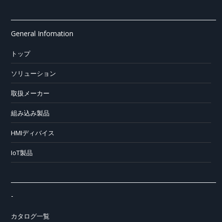
General Infomation
トップ
ソリューション
取扱メーカー
組み込み製品
HMIディバイス
IoT製品
-
カタログ一覧