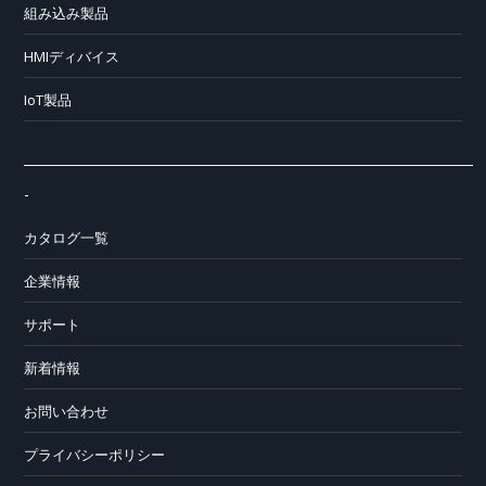
組み込み製品
HMIディバイス
IoT製品
-
カタログ一覧
企業情報
サポート
新着情報
お問い合わせ
プライバシーポリシー