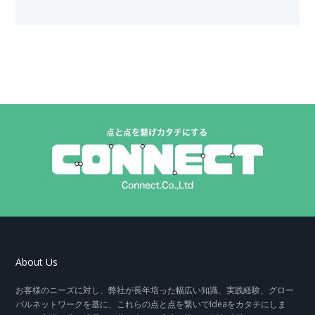
About Us
お客様のニーズに対し、弊社が長年培った幅広い知識、実践経験、グロー
バルネットワークを基に、これらの点と点を繋いでIdeaをカタチにしま