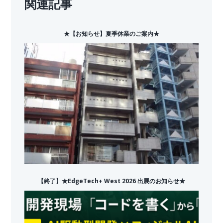
関連記事
★【お知らせ】夏季休業のご案内★
【終了】★EdgeTech+ West 2026 出展のお知らせ★