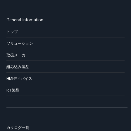
General Infomation
トップ
ソリューション
取扱メーカー
組み込み製品
HMIディバイス
IoT製品
-
カタログ一覧