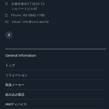
台東区根岸2丁目20-10
シルバードビル6F
Phone:
03-5842-1785
Email: info@cnct.world
General Infomation
トップ
ソリューション
取扱メーカー
組み込み製品
HMIディバイス