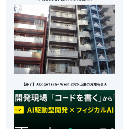
【終了】★EdgeTech+ West 2026 出展のお知らせ★