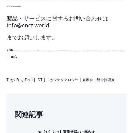
-------
製品・サービスに関するお問い合わせは
info@cnct.world
までお願いします。
○●------------------------------------------------------
--●○
Tags:
EdgeTech
|
IOT
|
エッジテクノロジー
|
展示会
|
総合技術展
関連記事
★【お知らせ】夏季休業のご案内★