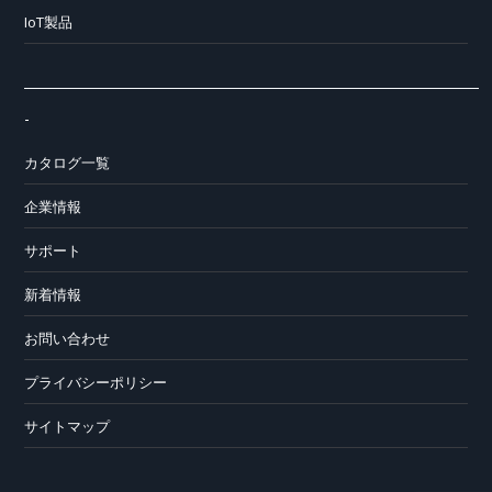
IoT製品
-
カタログ一覧
企業情報
サポート
新着情報
お問い合わせ
プライバシーポリシー
サイトマップ