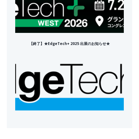
【終了】★EdgeTech+ 2025 出展のお知らせ★