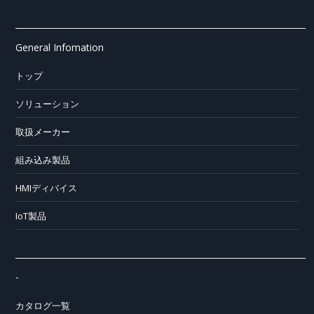
General Infomation
トップ
ソリューション
取扱メーカー
組み込み製品
HMIディバイス
IoT製品
-
カタログ一覧