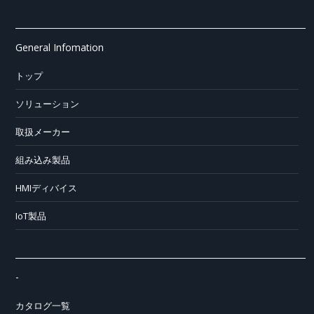
General Infomation
トップ
ソリューション
取扱メーカー
組み込み製品
HMIディバイス
IoT製品
-
カタログ一覧