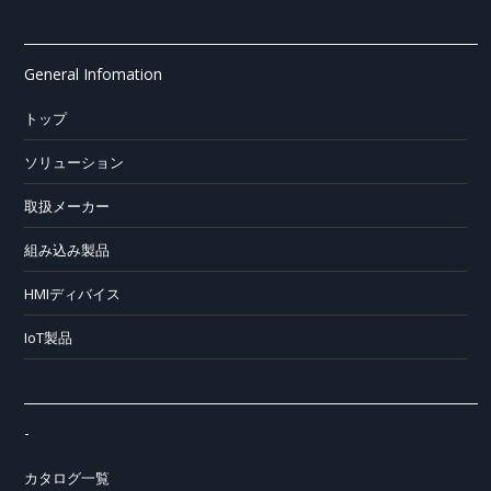
General Infomation
トップ
ソリューション
取扱メーカー
組み込み製品
HMIディバイス
IoT製品
-
カタログ一覧