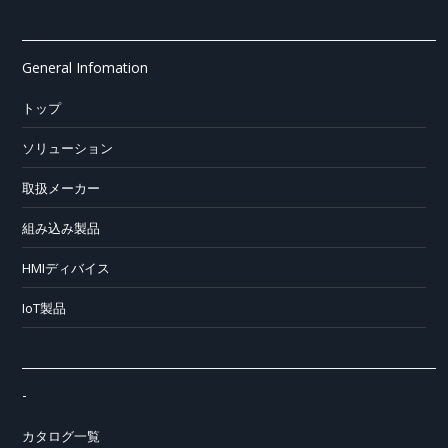
General Infomation
トップ
ソリューション
取扱メーカー
組み込み製品
HMIディバイス
IoT製品
-
カタログ一覧