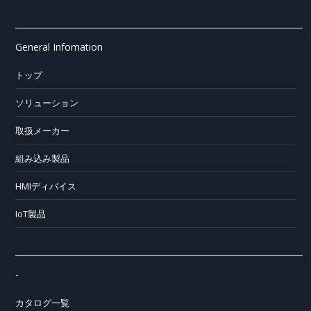
General Infomation
トップ
ソリューション
取扱メーカー
組み込み製品
HMIディバイス
IoT製品
-
カタログ一覧