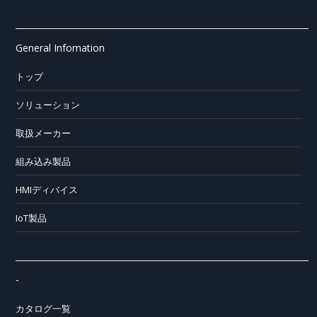
General Infomation
トップ
ソリューション
取扱メーカー
組み込み製品
HMIディバイス
IoT製品
-
カタログ一覧