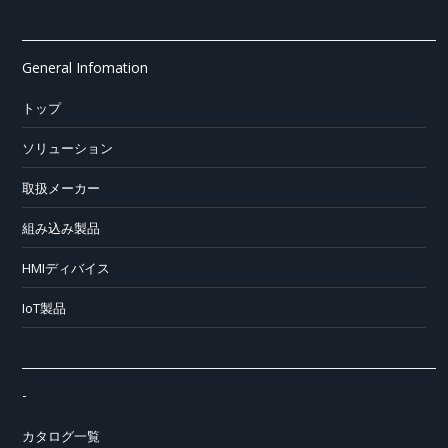
General Infomation
トップ
ソリューション
取扱メーカー
組み込み製品
HMIディバイス
IoT製品
-
カタログ一覧