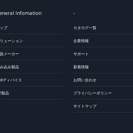
eneral Infomation
-
ップ
カタログ一覧
リューション
企業情報
扱メーカー
サポート
み込み製品
新着情報
MIディバイス
お問い合わせ
oT製品
プライバシーポリシー
サイトマップ