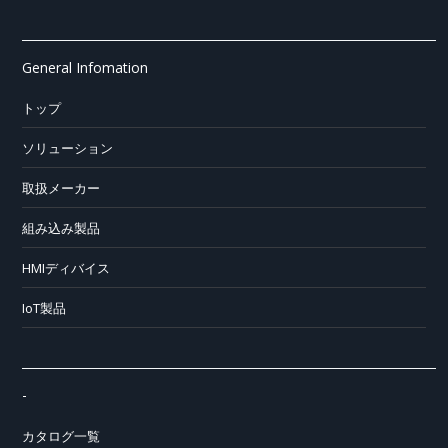
General Infomation
トップ
ソリューション
取扱メーカー
組み込み製品
HMIディバイス
IoT製品
-
カタログ一覧