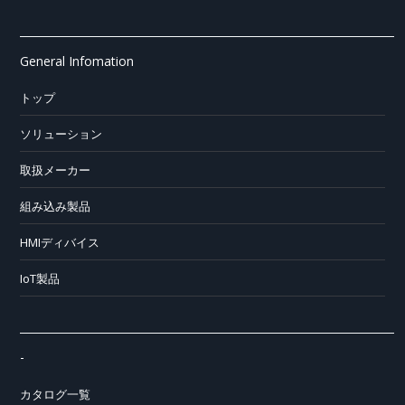
General Infomation
トップ
ソリューション
取扱メーカー
組み込み製品
HMIディバイス
IoT製品
-
カタログ一覧