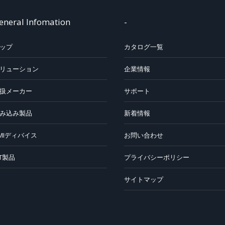
eneral Infomation
-
ップ
カタログ一覧
リューション
企業情報
扱メーカー
サポート
み込み製品
新着情報
MIディバイス
お問い合わせ
oT製品
プライバシーポリシー
サイトマップ