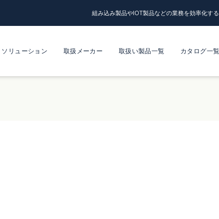
組み込み製品やIOT製品などの業務を効率化す
ソリューション
取扱メーカー
取扱い製品一覧
カタログ一