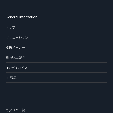
General Infomation
トップ
ソリューション
取扱メーカー
組み込み製品
HMIディバイス
IoT製品
-
カタログ一覧