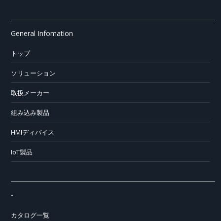
General Infomation
トップ
ソリューション
取扱メーカー
組み込み製品
HMIディバイス
IoT製品
-
カタログ一覧