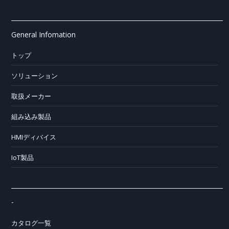
General Infomation
トップ
ソリューション
取扱メーカー
組み込み製品
HMIディバイス
IoT製品
-
カタログ一覧