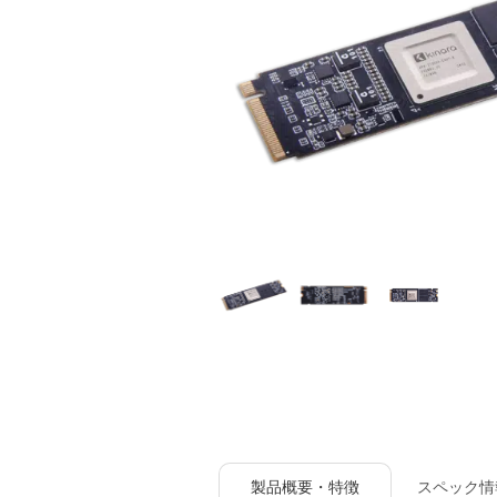
製品概要・特徴
スペック情