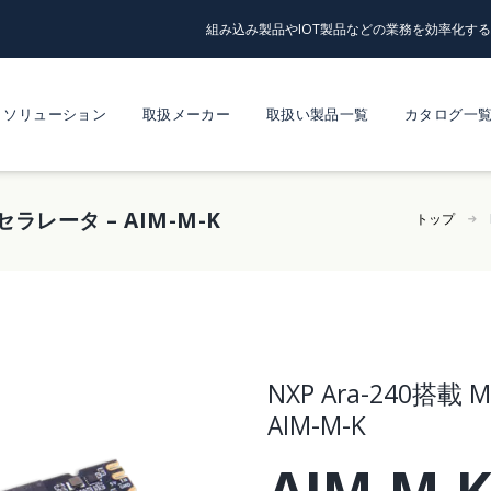
組み込み製品やIOT製品などの業務を効率化す
ソリューション
取扱メーカー
取扱い製品一覧
カタログ一
クセラレータ – AIM-M-K
トップ
NXP Ara-240搭載
AIM-M-K
AIM-M-