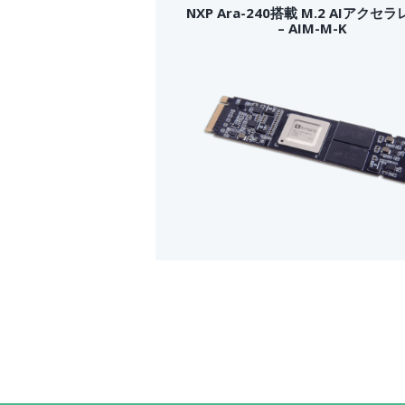
NXP Ara-240搭載 M.2 AIアクセ
– AIM-M-K