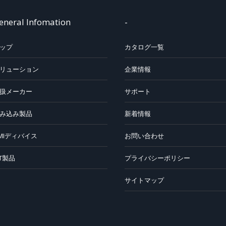
eneral Infomation
-
ップ
カタログ一覧
リューション
企業情報
扱メーカー
サポート
み込み製品
新着情報
MIディバイス
お問い合わせ
oT製品
プライバシーポリシー
サイトマップ