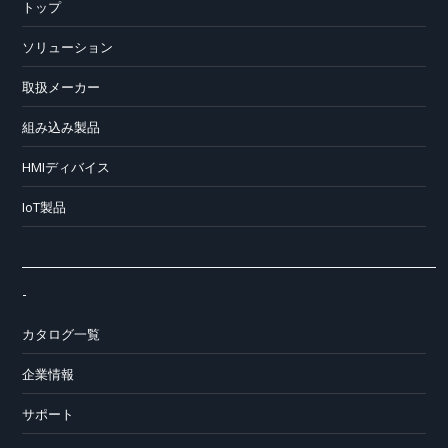
トップ
ソリューション
取扱メーカー
組み込み製品
HMIディバイス
IoT製品
-
カタログ一覧
企業情報
サポート