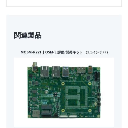
関連製品
MOSM-R221 | OSM-L 評価/開発キット （3.5インチFF)