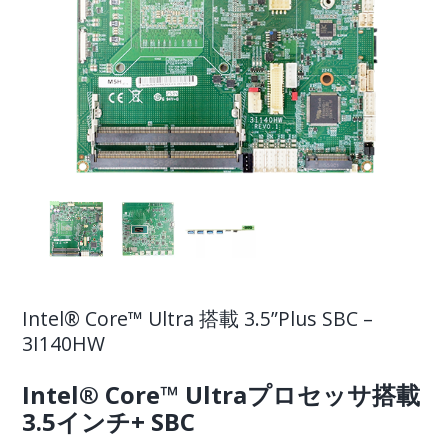
Intel® Core™ Ultra 搭載 3.5”Plus SBC –
3I140HW
Intel® Core™ Ultraプロセッサ搭載
3.5インチ+
SBC