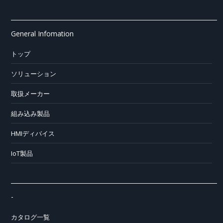
General Infomation
トップ
ソリューション
取扱メーカー
組み込み製品
HMIディバイス
IoT製品
-
カタログ一覧