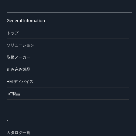
General Infomation
トップ
ソリューション
取扱メーカー
組み込み製品
HMIディバイス
IoT製品
-
カタログ一覧