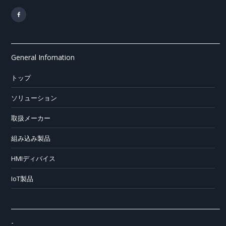
General Infomation
トップ
ソリューション
取扱メーカー
組み込み製品
HMIディバイス
IoT製品
-