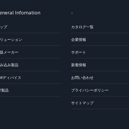
eneral Infomation
-
ップ
カタログ一覧
リューション
企業情報
扱メーカー
サポート
み込み製品
新着情報
MIディバイス
お問い合わせ
oT製品
プライバシーポリシー
サイトマップ