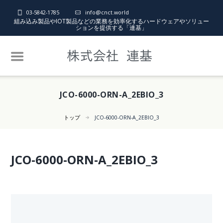
03-5842-1785
info@cnct.world
組み込み製品やIOT製品などの業務を効率化するハードウェアやソリュー
ションを提供する「連基」
JCO-6000-ORN-A_2EBIO_3
トップ
JCO-6000-ORN-A_2EBIO_3
JCO-6000-ORN-A_2EBIO_3