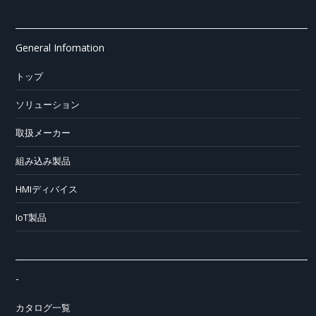
General Infomation
トップ
ソリューション
取扱メーカー
組み込み製品
HMIディバイス
IoT製品
-
カタログ一覧