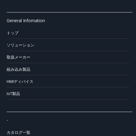
General Infomation
トップ
ソリューション
取扱メーカー
組み込み製品
HMIディバイス
IoT製品
-
カタログ一覧