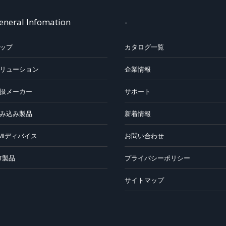
eneral Infomation
-
ップ
カタログ一覧
リューション
企業情報
扱メーカー
サポート
み込み製品
新着情報
MIディバイス
お問い合わせ
oT製品
プライバシーポリシー
サイトマップ