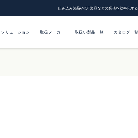
組み込み製品やIOT製品などの業務を効率化す
ソリューション
取扱メーカー
取扱い製品一覧
カタログ一