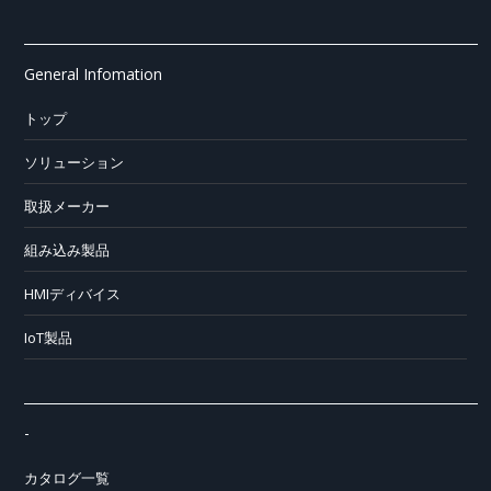
General Infomation
トップ
ソリューション
取扱メーカー
組み込み製品
HMIディバイス
IoT製品
-
カタログ一覧