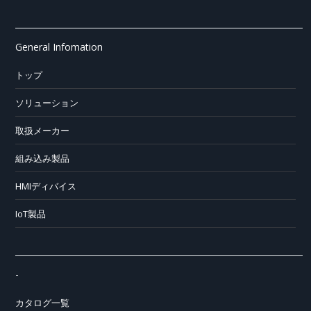
General Infomation
トップ
ソリューション
取扱メーカー
組み込み製品
HMIディバイス
IoT製品
-
カタログ一覧