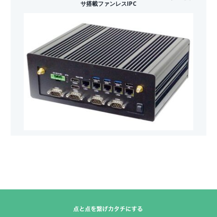
サ搭載ファンレスIPC