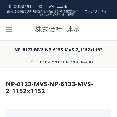
03-5842-1785
info@cnct.world
組み込み製品やIOT製品などの業務を効率化するハードウェアやソリュー
ションを提供する「連基」
NP-6123-MVS-NP-6133-MVS-2_1152x1152
トップ
NP-6123-MVS-NP-6133-MVS-2_1152x1152
NP-6123-MVS-NP-6133-MVS-
2_1152x1152