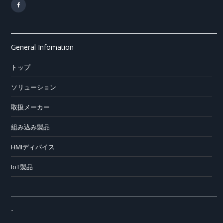
General Infomation
トップ
ソリューション
取扱メーカー
組み込み製品
HMIディバイス
IoT製品
-