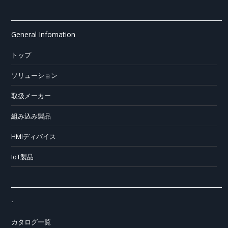
General Infomation
トップ
ソリューション
取扱メーカー
組み込み製品
HMIディバイス
IoT製品
-
カタログ一覧