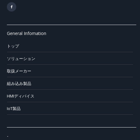
General Infomation
トップ
ソリューション
取扱メーカー
組み込み製品
HMIディバイス
IoT製品
-