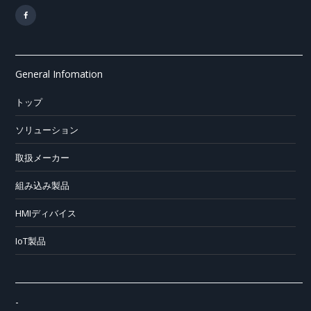
General Infomation
トップ
ソリューション
取扱メーカー
組み込み製品
HMIディバイス
IoT製品
-