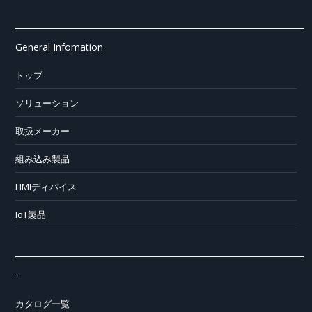
General Infomation
トップ
ソリューション
取扱メーカー
組み込み製品
HMIディバイス
IoT製品
-
カタログ一覧