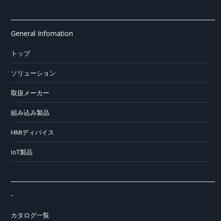
General Infomation
トップ
ソリューション
取扱メーカー
組み込み製品
HMIディバイス
IoT製品
-
カタログ一覧