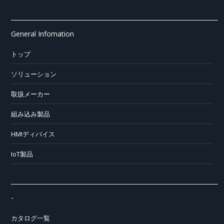
General Infomation
トップ
ソリューション
取扱メーカー
組み込み製品
HMIディバイス
IoT製品
-
カタログ一覧